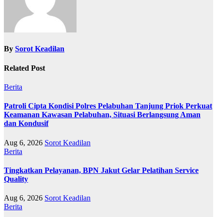
By
Sorot Keadilan
Related Post
Berita
Patroli Cipta Kondisi Polres Pelabuhan Tanjung Priok Perkuat
Keamanan Kawasan Pelabuhan, Situasi Berlangsung Aman
dan Kondusif
Aug 6, 2026
Sorot Keadilan
Berita
Tingkatkan Pelayanan, BPN Jakut Gelar Pelatihan Service
Quality
Aug 6, 2026
Sorot Keadilan
Berita