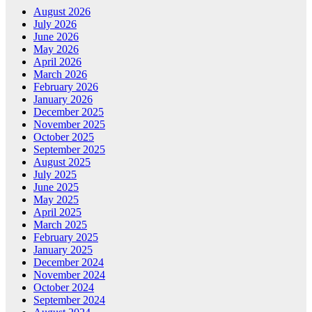
August 2026
July 2026
June 2026
May 2026
April 2026
March 2026
February 2026
January 2026
December 2025
November 2025
October 2025
September 2025
August 2025
July 2025
June 2025
May 2025
April 2025
March 2025
February 2025
January 2025
December 2024
November 2024
October 2024
September 2024