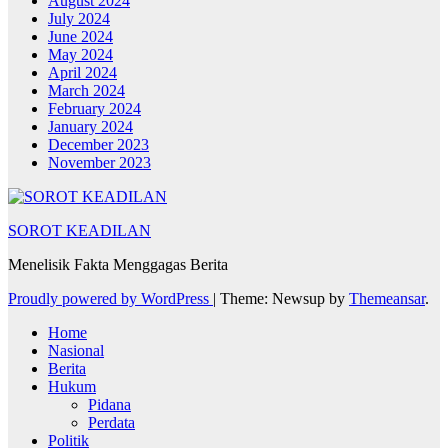
August 2024
July 2024
June 2024
May 2024
April 2024
March 2024
February 2024
January 2024
December 2023
November 2023
SOROT KEADILAN
Menelisik Fakta Menggagas Berita
Proudly powered by WordPress
|
Theme: Newsup by
Themeansar
.
Home
Nasional
Berita
Hukum
Pidana
Perdata
Politik