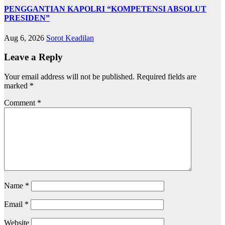
PENGGANTIAN KAPOLRI “KOMPETENSI ABSOLUT
PRESIDEN”
Aug 6, 2026
Sorot Keadilan
Leave a Reply
Your email address will not be published.
Required fields are
marked
*
Comment
*
Name
*
Email
*
Website