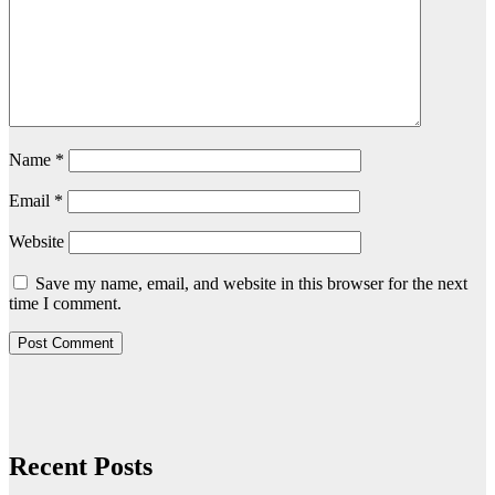
Name
*
Email
*
Website
Save my name, email, and website in this browser for the next
time I comment.
Recent Posts