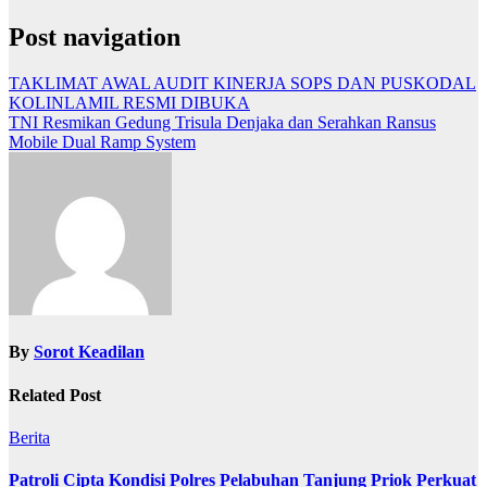
Post navigation
TAKLIMAT AWAL AUDIT KINERJA SOPS DAN PUSKODAL
KOLINLAMIL RESMI DIBUKA
TNI Resmikan Gedung Trisula Denjaka dan Serahkan Ransus
Mobile Dual Ramp System
By
Sorot Keadilan
Related Post
Berita
Patroli Cipta Kondisi Polres Pelabuhan Tanjung Priok Perkuat