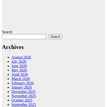
Search
Search
Archives
August 2026
July 2026
June 2026
May 2026
April 2026
March 2026
February 2026
January 2026
December 2025
November 2025
October 2025
September 2025