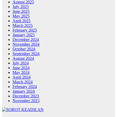
August 2025
July 2025
June 2025
May 2025
April 2025
March 2025
February 2025
January 2025
December 2024
November 2024
October 2024
September 2024
August 2024
July 2024
June 2024
May 2024
April 2024
March 2024
February 2024
January 2024
December 2023
November 2023