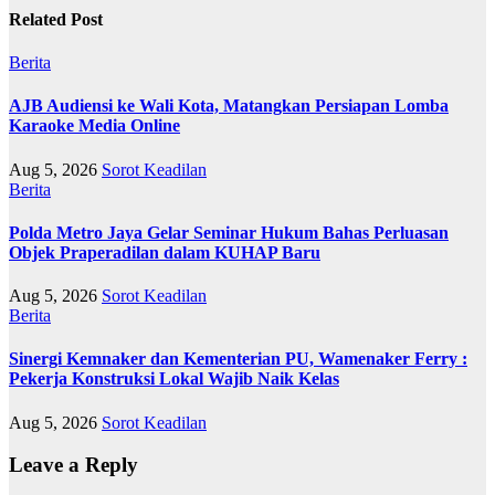
Related Post
Berita
AJB Audiensi ke Wali Kota, Matangkan Persiapan Lomba
Karaoke Media Online
Aug 5, 2026
Sorot Keadilan
Berita
Polda Metro Jaya Gelar Seminar Hukum Bahas Perluasan
Objek Praperadilan dalam KUHAP Baru
Aug 5, 2026
Sorot Keadilan
Berita
Sinergi Kemnaker dan Kementerian PU, Wamenaker Ferry :
Pekerja Konstruksi Lokal Wajib Naik Kelas
Aug 5, 2026
Sorot Keadilan
Leave a Reply