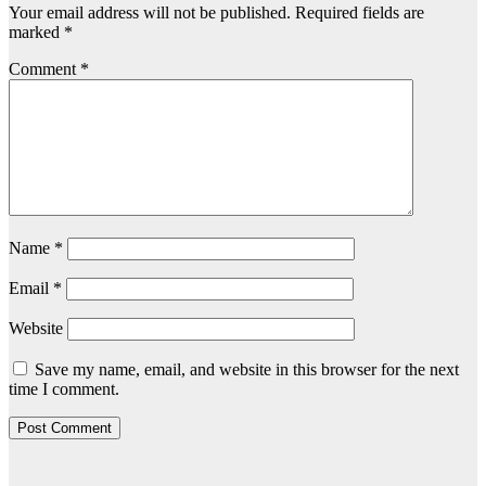
Your email address will not be published.
Required fields are
marked
*
Comment
*
Name
*
Email
*
Website
Save my name, email, and website in this browser for the next
time I comment.