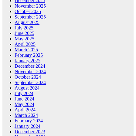
December 2025
November 2025
October 2025
September 2025
August 2025
July 2025
June 2025
May 2025
April 2025
March 2025
February 2025
January 2025
December 2024
November 2024
October 2024
September 2024
August 2024
July 2024
June 2024
May 2024
April 2024
March 2024
February 2024
January 2024
December 2023