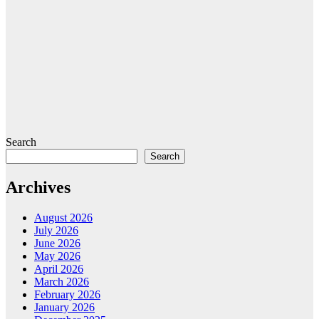
Search
Search
Archives
August 2026
July 2026
June 2026
May 2026
April 2026
March 2026
February 2026
January 2026