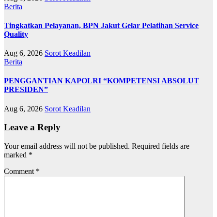
Berita
Tingkatkan Pelayanan, BPN Jakut Gelar Pelatihan Service
Quality
Aug 6, 2026
Sorot Keadilan
Berita
PENGGANTIAN KAPOLRI “KOMPETENSI ABSOLUT
PRESIDEN”
Aug 6, 2026
Sorot Keadilan
Leave a Reply
Your email address will not be published.
Required fields are
marked
*
Comment
*