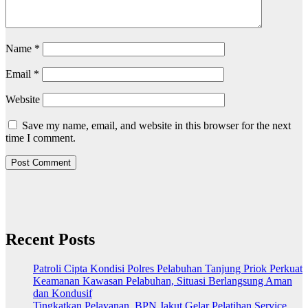
Name
*
Email
*
Website
Save my name, email, and website in this browser for the next
time I comment.
Recent Posts
Patroli Cipta Kondisi Polres Pelabuhan Tanjung Priok Perkuat
Keamanan Kawasan Pelabuhan, Situasi Berlangsung Aman
dan Kondusif
Tingkatkan Pelayanan, BPN Jakut Gelar Pelatihan Service