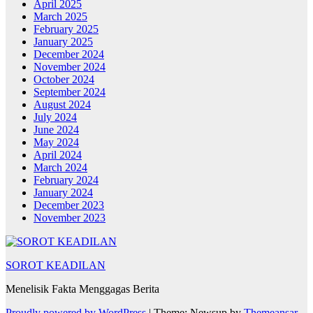
April 2025
March 2025
February 2025
January 2025
December 2024
November 2024
October 2024
September 2024
August 2024
July 2024
June 2024
May 2024
April 2024
March 2024
February 2024
January 2024
December 2023
November 2023
SOROT KEADILAN
Menelisik Fakta Menggagas Berita
Proudly powered by WordPress
|
Theme: Newsup by
Themeansar
.