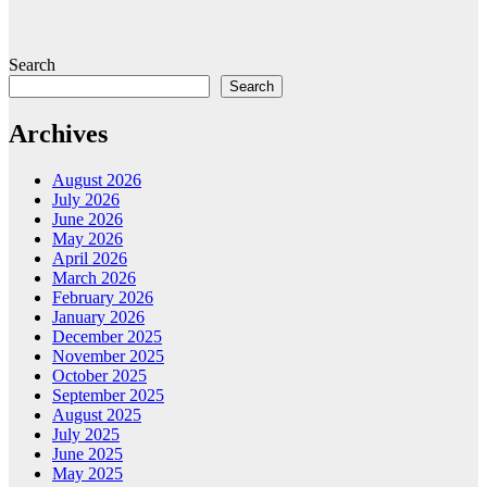
Search
Search
Archives
August 2026
July 2026
June 2026
May 2026
April 2026
March 2026
February 2026
January 2026
December 2025
November 2025
October 2025
September 2025
August 2025
July 2025
June 2025
May 2025