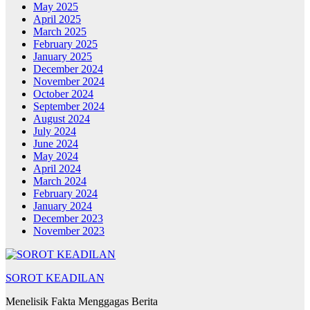
May 2025
April 2025
March 2025
February 2025
January 2025
December 2024
November 2024
October 2024
September 2024
August 2024
July 2024
June 2024
May 2024
April 2024
March 2024
February 2024
January 2024
December 2023
November 2023
SOROT KEADILAN
Menelisik Fakta Menggagas Berita