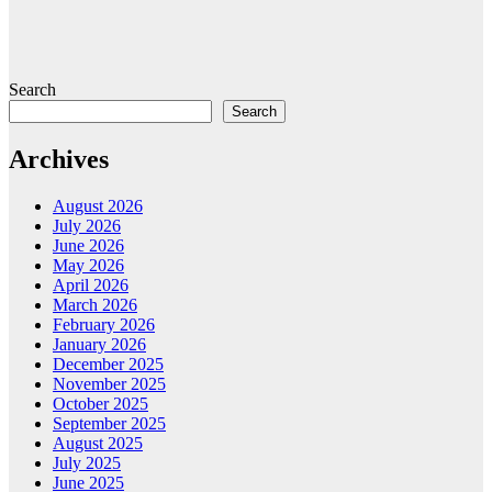
Search
Search
Archives
August 2026
July 2026
June 2026
May 2026
April 2026
March 2026
February 2026
January 2026
December 2025
November 2025
October 2025
September 2025
August 2025
July 2025
June 2025